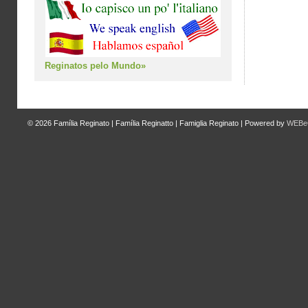
Reginatos pelo Mundo»
© 2026
Família Reginato | Família Reginatto | Famiglia Reginato
|
Powered by
WEBeC